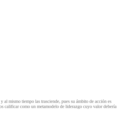
, y al mismo tiempo las trasciende, pues su ámbito de acción es
íamos calificar como un metamodelo de liderazgo cuyo valor debería